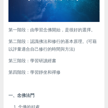
第一階段：由學習念佛開始，是很好的選擇。
第二階段：認識佛法和修行的基本原理。(可藉
以評量適合自己修行的時間與方法)
第三階段：學習研讀經書
第四階段：學習靜坐和禪修
一、念佛法門
念佛的好處